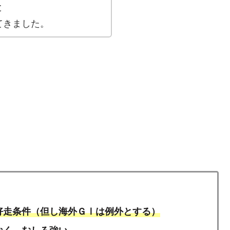
と
てきました。
好走条件（但し海外ＧⅠは例外とする）
なく、むしろ強い