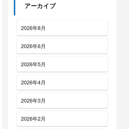
アーカイブ
2026年8月
2026年6月
2026年5月
2026年4月
2026年3月
2026年2月