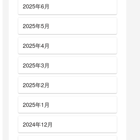
2025年6月
2025年5月
2025年4月
2025年3月
2025年2月
2025年1月
2024年12月