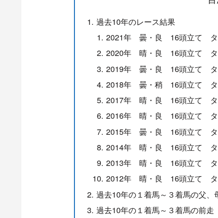
過去10年のレース結果
2021年 曇・良 16頭立て タイム
2020年 晴・良 16頭立て タイム
2019年 曇・良 16頭立て タイム
2018年 曇・稍 16頭立て タイム
2017年 晴・良 16頭立て タイム
2016年 晴・良 16頭立て タイム
2015年 曇・良 16頭立て タイム
2014年 晴・良 16頭立て タイム
2013年 晴・良 16頭立て タイム
2012年 晴・良 16頭立て タイム
過去10年の１着馬～３着馬の父、
過去10年の１着馬～３着馬の前走