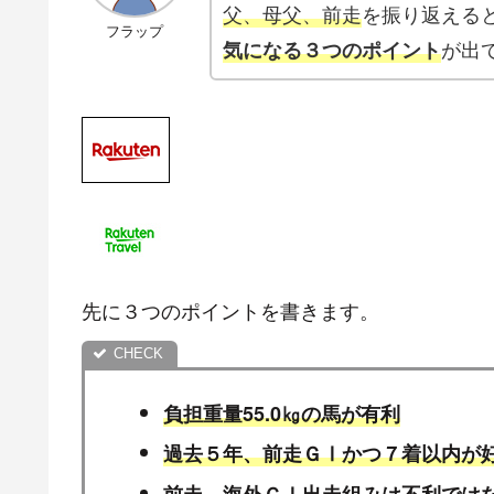
父、母父、前走
を振り返える
フラップ
が出
気になる３つのポイント
先に３つのポイントを書きます。
負担重量55.0㎏の馬が有利
過去５年、前走ＧⅠかつ７着以内が
前走、海外ＧⅠ出走組みは不利では