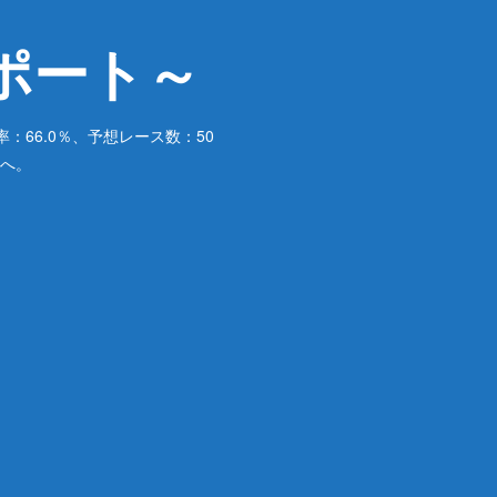
ポート～
率：66.0％、予想レース数：50
へ。