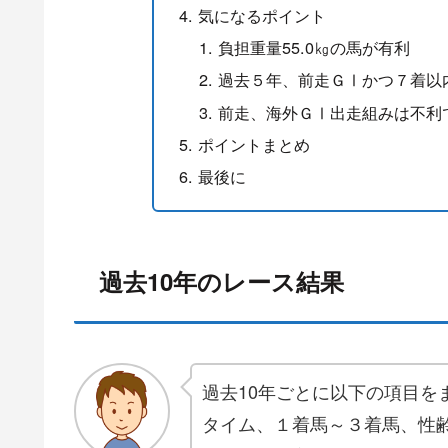
気になるポイント
負担重量55.0㎏の馬が有利
過去５年、前走ＧⅠかつ７着以
前走、海外ＧⅠ出走組みは不利
ポイントまとめ
最後に
過去10年のレース結果
過去10年ごとに以下の項目を
タイム、１着馬～３着馬、性