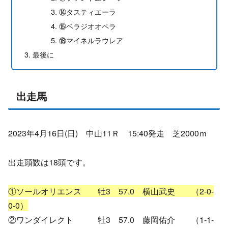
⑭タスティエーラ
⑮ベラジオオペラ
⑱マイネルラウレア
最後に
出走馬
2023年4月16日(日) 中山11Ｒ 15:40発走 芝2000ｍ
出走頭数は18頭です。
①ソールオリエンス 牡3 57.0 横山武史 （2-0-
0-0）
②ワンダイレクト 牡3 57.0 藤岡佑介 （1-1-