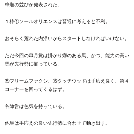
枠順の並びが発表された。
１枠①ソールオリエンスは普通に考えると不利。
おそらく荒れた内沿いからスタートしなければいけない。
ただ今回の皐月賞は掛かり癖のある馬、かつ、能力の高い
馬が先行勢に揃っている。
⑤フリームファクシ、⑯タッチウッドは手応え良く、第４
コーナーを回ってくるはず。
各陣営は色気を持っている。
他馬は手応えの良い先行勢に合わせて動き出す。