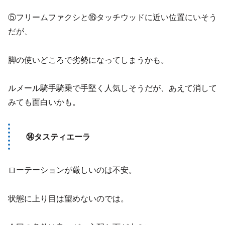
⑤フリームファクシと⑯タッチウッドに近い位置にいそう
だが、
脚の使いどころで劣勢になってしまうかも。
ルメール騎手騎乗で手堅く人気しそうだが、あえて消して
みても面白いかも。
⑭タスティエーラ
ローテーションが厳しいのは不安。
状態に上り目は望めないのでは。