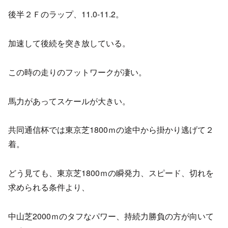
後半２Ｆのラップ、11.0-11.2。
加速して後続を突き放している。
この時の走りのフットワークが凄い。
馬力があってスケールが大きい。
共同通信杯では東京芝1800ｍの途中から掛かり逃げて２
着。
どう見ても、東京芝1800ｍの瞬発力、スピード、切れを
求められる条件より、
中山芝2000ｍのタフなパワー、持続力勝負の方が向いて