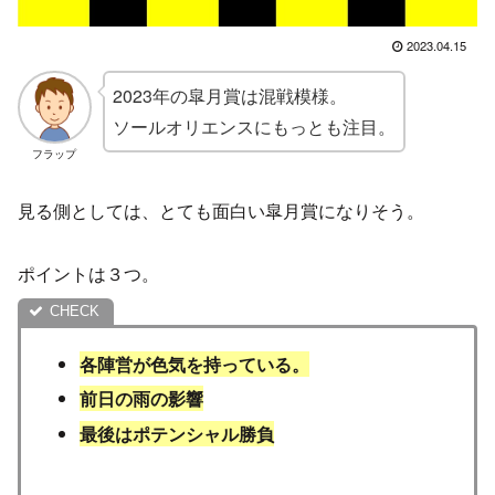
2023.04.15
2023年の皐月賞は混戦模様。
ソールオリエンスにもっとも注目。
フラップ
見る側としては、とても面白い皐月賞になりそう。
ポイントは３つ。
各陣営が色気を持っている。
前日の雨の影響
最後はポテンシャル勝負