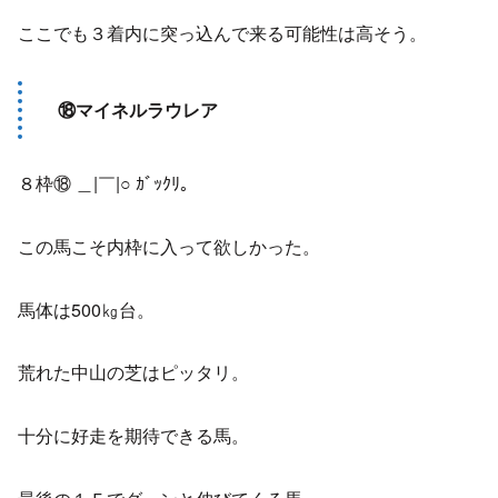
ここでも３着内に突っ込んで来る可能性は高そう。
⑱マイネルラウレア
８枠⑱ ＿|￣|○ ｶﾞｯｸﾘ。
この馬こそ内枠に入って欲しかった。
馬体は500㎏台。
荒れた中山の芝はピッタリ。
十分に好走を期待できる馬。