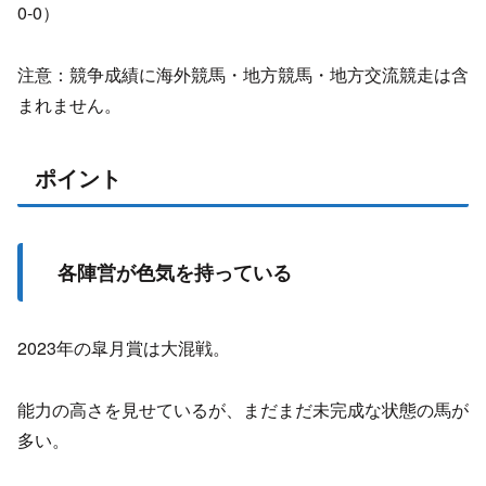
0-0）
注意：競争成績に海外競馬・地方競馬・地方交流競走は含
まれません。
ポイント
各陣営が色気を持っている
2023年の皐月賞は大混戦。
能力の高さを見せているが、まだまだ未完成な状態の馬が
多い。