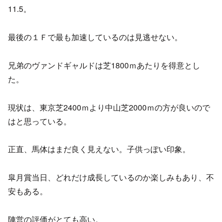
11.5。
最後の１Ｆで最も加速しているのは見逃せない。
兄弟のヴァンドギャルドは芝1800ｍあたりを得意とし
た。
現状は、東京芝2400ｍより中山芝2000ｍの方が良いので
はと思っている。
正直、馬体はまだ良く見えない。子供っぽい印象。
皐月賞当日、どれだけ成長しているのか楽しみもあり、不
安もある。
陣営の評価がとても高い。