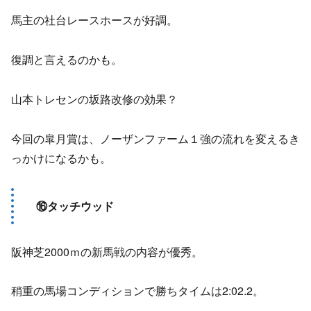
馬主の社台レースホースが好調。
復調と言えるのかも。
山本トレセンの坂路改修の効果？
今回の皐月賞は、ノーザンファーム１強の流れを変えるき
っかけになるかも。
⑯タッチウッド
阪神芝2000ｍの新馬戦の内容が優秀。
稍重の馬場コンディションで勝ちタイムは2:02.2。