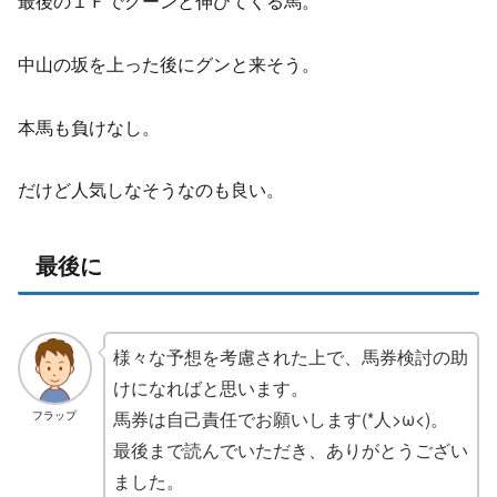
最後の１Ｆでグーンと伸びてくる馬。
中山の坂を上った後にグンと来そう。
本馬も負けなし。
だけど人気しなそうなのも良い。
最後に
様々な予想を考慮された上で、馬券検討の助
けになればと思います。
馬券は自己責任でお願いします(*人>ω<)。
フラップ
最後まで読んでいただき、ありがとうござい
ました。