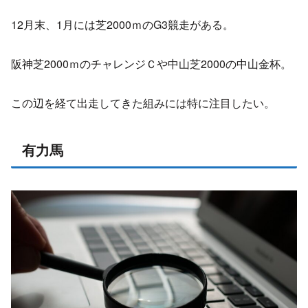
12月末、1月には芝2000ｍのG3競走がある。
阪神芝2000ｍのチャレンジＣや中山芝2000の中山金杯。
この辺を経て出走してきた組みには特に注目したい。
有力馬