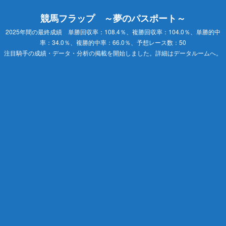
競馬フラップ ～夢のパスポート～
2025年間の最終成績 単勝回収率：108.4％、複勝回収率：104.0％、単勝的中
率：34.0％、複勝的中率：66.0％、予想レース数：50
注目騎手の成績・データ・分析の掲載を開始しました。詳細はデータルームへ。