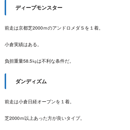
ディープモンスター
前走は京都芝2000ｍのアンドロメダＳを１着。
小倉実績はある。
負担重量58.5㎏は不利な条件だ。
ダンディズム
前走は小倉日経オープンを１着。
芝2000ｍ以上あった方が良いタイプ。