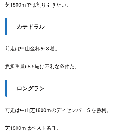
芝1800ｍでは割り引きたい。
カテドラル
前走は中山金杯を８着。
負担重量58.5㎏は不利な条件だ。
ロングラン
前走は中山芝1800ｍのディセンバーＳを勝利。
芝1800ｍはベスト条件。