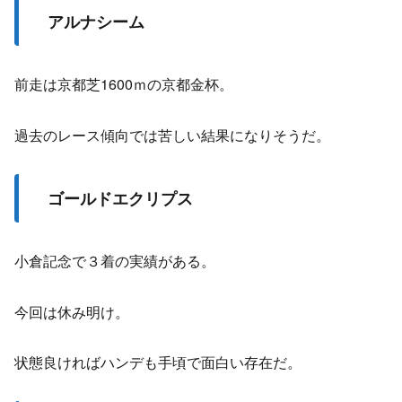
アルナシーム
前走は京都芝1600ｍの京都金杯。
過去のレース傾向では苦しい結果になりそうだ。
ゴールドエクリプス
小倉記念で３着の実績がある。
今回は休み明け。
状態良ければハンデも手頃で面白い存在だ。