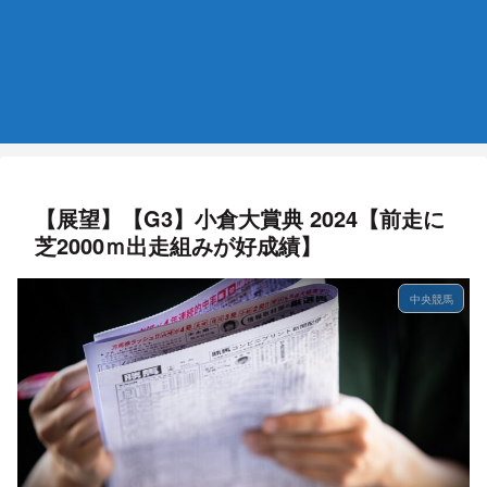
【展望】【G3】小倉大賞典 2024【前走に
芝2000ｍ出走組みが好成績】
中央競馬