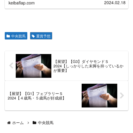
2024.02.18
keibaflap.com
中央競馬
重賞予想
【展望】【G3】ダイヤモンドＳ
2024【しっかりした末脚を持っているか
が重要】
【展望】【G1】フェブラリーＳ
2024【４歳馬・５歳馬が好成績】
ホーム
中央競馬