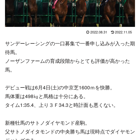
2022.08.31
2022.11.05
サンデーレーシングの一口募集で一番申し込みが入った期
待馬。
ノーザンファームの育成段階からとても評価が高かった
馬。
デビュー戦は6月4日(土)の中京芝1600ｍを快勝。
馬体重は498㎏と馬格は十分にある。
タイム1:35.4、上り３Ｆ34.3と時計面も悪くない。
新種牡馬のサトノダイヤモンド産駒。
父サトノダイタモンドの中央勝ち馬は現時点でダイヤモン