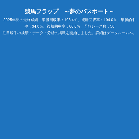
競馬フラップ ～夢のパスポート～
2025年間の最終成績 単勝回収率：108.4％、複勝回収率：104.0％、単勝的中
率：34.0％、複勝的中率：66.0％、予想レース数：50
注目騎手の成績・データ・分析の掲載を開始しました。詳細はデータルームへ。