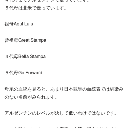
５代母は北米で走っています。
祖母Aqui Lulu
曾祖母Great Stampa
４代母Bella Stampa
５代母Go Forward
母系の血統を見ると、あまり日本競馬の血統表では馴染み
のない名前がみられます。
アルゼンチンのレベルが決して低いわけではないです。