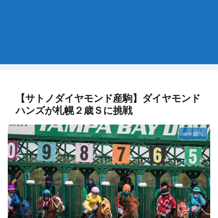
【サトノダイヤモンド産駒】ダイヤモンド
ハンズが札幌２歳Ｓに挑戦
中央競馬