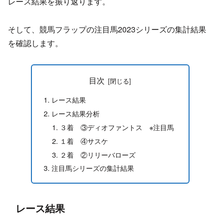
レース結果を振り返ります。
そして、競馬フラップの注目馬2023シリーズの集計結果
を確認します。
目次
レース結果
レース結果分析
３着 ③ディオファントス ※注目馬
１着 ④サスケ
２着 ②リリーバローズ
注目馬シリーズの集計結果
レース結果