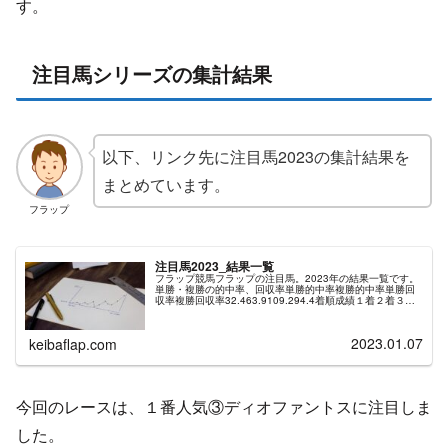
す。
注目馬シリーズの集計結果
以下、リンク先に注目馬2023の集計結果を
まとめています。
フラップ
注目馬2023_結果一覧
フラップ競馬フラップの注目馬。2023年の結果一覧です。
単勝・複勝の的中率、回収率単勝的中率複勝的中率単勝回
収率複勝回収率32.463.9109.294.4着順成績１着２着３着
４着以下35171739レース結果一覧フラップ一覧にリンク
を付け...
2023.01.07
keibaflap.com
今回のレースは、１番人気③ディオファントスに注目しま
した。