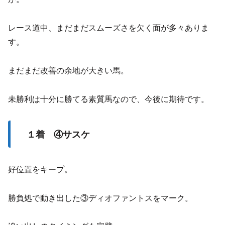
レース道中、まだまだスムーズさを欠く面が多々ありま
す。
まだまだ改善の余地が大きい馬。
未勝利は十分に勝てる素質馬なので、今後に期待です。
１着 ④サスケ
好位置をキープ。
勝負処で動き出した③ディオファントスをマーク。