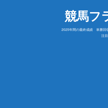
競馬フ
2025年間の最終成績 単勝回収
注目