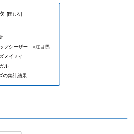
次
析
ッグシーザー ※注目馬
ズメイメイ
ガル
ズの集計結果