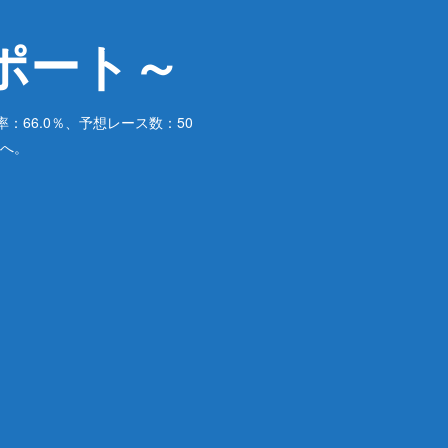
ポート～
率：66.0％、予想レース数：50
へ。