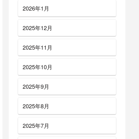
2026年1月
2025年12月
2025年11月
2025年10月
2025年9月
2025年8月
2025年7月