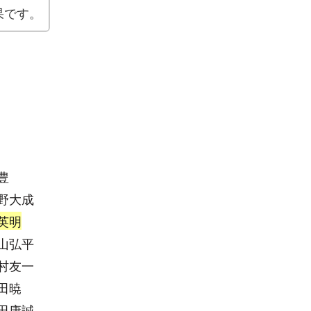
果です。
豊
野大成
英明
山弘平
村友一
田暁
田康誠