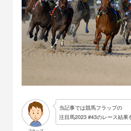
当記事では競馬フラップの
注目馬2023 #43のレース結
フラップ