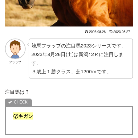
2023.08.26
2023.08.27
競馬フラップの注目馬2023シリーズです。
2023年8月26日(土)は新潟12Ｒに注目しま
す。
フラップ
３歳上１勝クラス、芝1200ｍです。
注目馬は？
⑦キガン