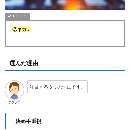
⑦キガン
選んだ理由
注目する３つの理由です。
フラップ
決め手重視