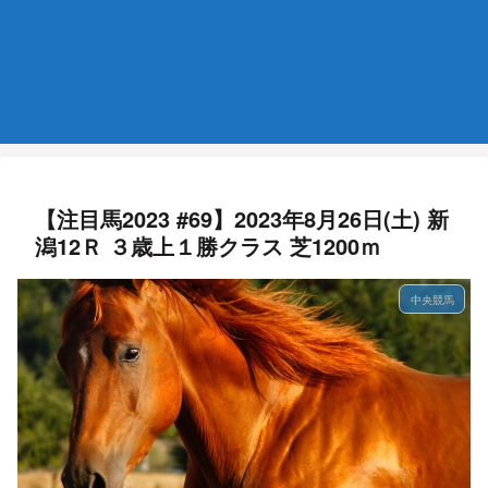
【注目馬2023 #69】2023年8月26日(土) 新
潟12Ｒ ３歳上１勝クラス 芝1200ｍ
中央競馬