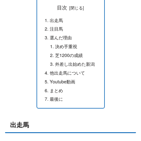
目次
出走馬
注目馬
選んだ理由
決め手重視
芝1200の成績
外差し出始めた新潟
他出走馬について
Youtube動画
まとめ
最後に
出走馬