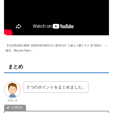
【注目馬2023 #69】2023年8月26日(土) 新潟12Ｒ ３歳上１勝クラス 芝1200ｍ ＜
曲名：Muzzle Flash＞
まとめ
３つのポイントをまとめました。
フラップ