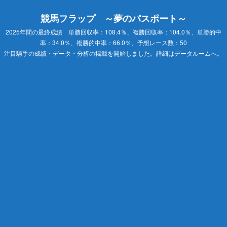
競馬フラップ ～夢のパスポート～
2025年間の最終成績 単勝回収率：108.4％、複勝回収率：104.0％、単勝的中
率：34.0％、複勝的中率：66.0％、予想レース数：50
注目騎手の成績・データ・分析の掲載を開始しました。詳細はデータルームへ。