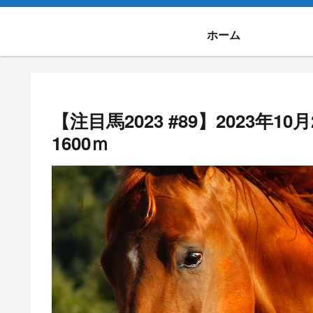
ホーム
【注目馬2023 #89】2023年10
1600ｍ