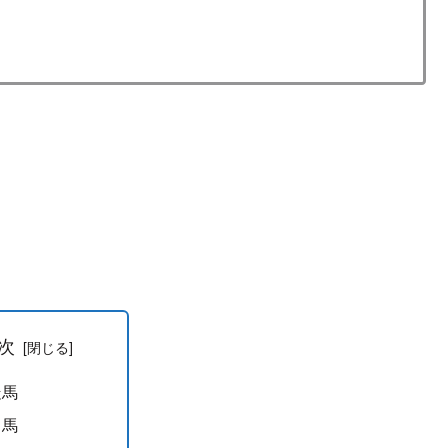
次
走馬
目馬