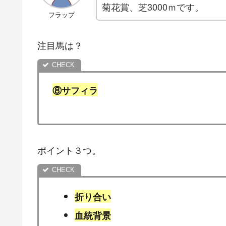
菊花賞、芝3000ｍです。
フラップ
注目馬は？
⑧サフィラ
ポイント３つ。
折り合い
血統背景