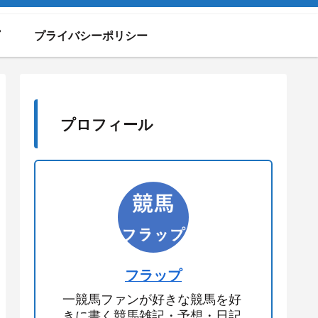
プライバシーポリシー
プロフィール
フラップ
一競馬ファンが好きな競馬を好
きに書く競馬雑記・予想・日記