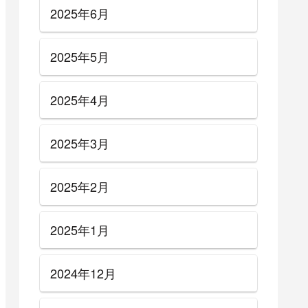
2025年6月
2025年5月
2025年4月
2025年3月
2025年2月
2025年1月
2024年12月