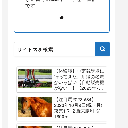
です。
【体験談】中京競馬場に
行ってきた、所縁の名馬
がいっぱい【自動販売機
がない！】【2025年7
月】
【注目馬2023 #84】
2023年10月9日(祝・月)
東京1Ｒ ２歳未勝利 ダ
1600ｍ
【注目馬2023 #83】