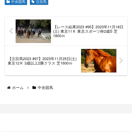
中央競馬
注目馬
【レース結果2023 #95】2023年11月18日
(土) 東京11Ｒ 東京スポーツ杯2歳S 芝
1800ｍ
【注目馬2023 #97】2023年11月25日(土)
東京12Ｒ 3歳以上2勝クラス 芝1600ｍ
ホーム
中央競馬
競馬フラップ ～夢のパスポート～