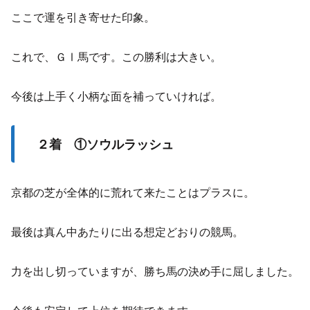
ここで運を引き寄せた印象。
これで、ＧⅠ馬です。この勝利は大きい。
今後は上手く小柄な面を補っていければ。
２着 ①ソウルラッシュ
京都の芝が全体的に荒れて来たことはプラスに。
最後は真ん中あたりに出る想定どおりの競馬。
力を出し切っていますが、勝ち馬の決め手に屈しました。