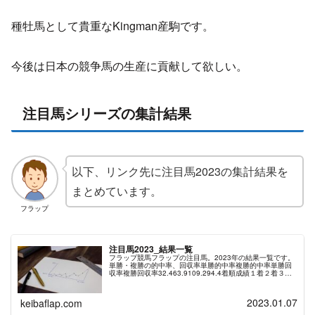
種牡馬として貴重なKingman産駒です。
今後は日本の競争馬の生産に貢献して欲しい。
注目馬シリーズの集計結果
以下、リンク先に注目馬2023の集計結果を
まとめています。
フラップ
注目馬2023_結果一覧
フラップ競馬フラップの注目馬。2023年の結果一覧です。
単勝・複勝の的中率、回収率単勝的中率複勝的中率単勝回
収率複勝回収率32.463.9109.294.4着順成績１着２着３着
４着以下35171739レース結果一覧フラップ一覧にリンク
を付け...
2023.01.07
keibaflap.com