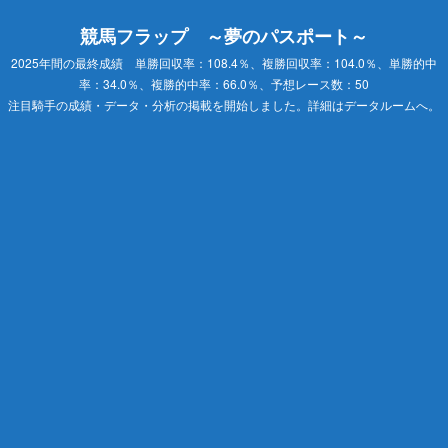
競馬フラップ ～夢のパスポート～
2025年間の最終成績 単勝回収率：108.4％、複勝回収率：104.0％、単勝的中
率：34.0％、複勝的中率：66.0％、予想レース数：50
注目騎手の成績・データ・分析の掲載を開始しました。詳細はデータルームへ。