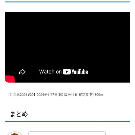
【注目馬2024 #29】2024年4月7日(日) 阪神11Ｒ 桜花賞 芝1600ｍ
まとめ