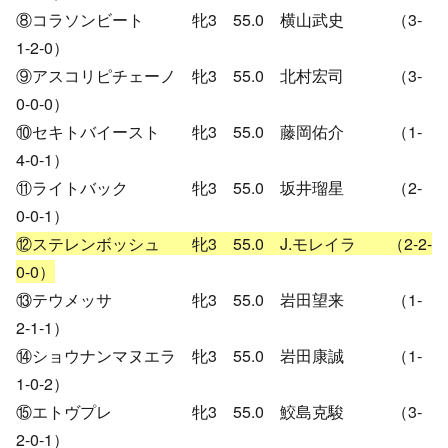
⑧コラソンビート 牝3 55.0 横山武史 （3-
1-2-0）
⑨アスコリピチェーノ 牝3 55.0 北村宏司 （3-
0-0-0）
⑩セキトバイースト 牝3 55.0 藤岡佑介 （1-
4-0-1）
⑪ライトバック 牝3 55.0 坂井瑠星 （2-
0-0-1）
⑫ステレンボッシュ 牝3 55.0 J.モレイラ （2-2-
0-0）
⑬テウメッサ 牝3 55.0 岩田望来 （1-
2-1-1）
⑭ショウナンマヌエラ 牝3 55.0 岩田康誠 （1-
1-0-2）
⑮エトヴプレ 牝3 55.0 鮫島克駿 （3-
2-0-1）