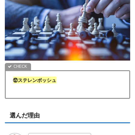
⑫ステレンボッシュ
選んだ理由