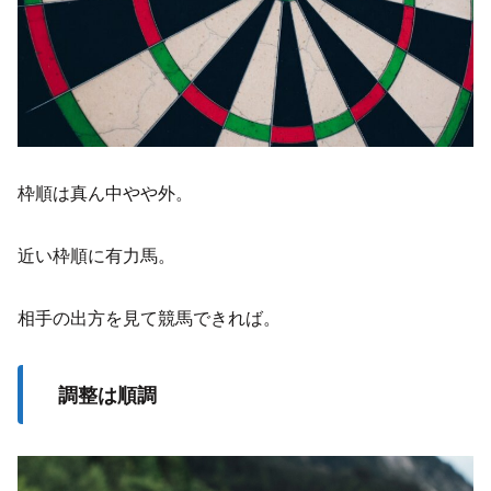
枠順は真ん中やや外。
近い枠順に有力馬。
相手の出方を見て競馬できれば。
調整は順調