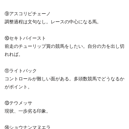
⑨アスコリピチェーノ
調整過程は文句なし。レースの中心になる馬。
⑩セキトバイースト
前走のチューリップ賞の競馬をしたい。自分の力を出し切
れれば。
⑪ライトバック
コントロールが難しい面がある。多頭数競馬でどうなるか
がポイント。
⑬テウメッサ
現状、一歩劣る印象。
⑭ショウナンマヌエラ