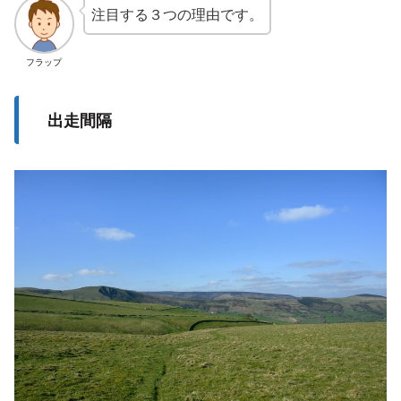
注目する３つの理由です。
フラップ
出走間隔