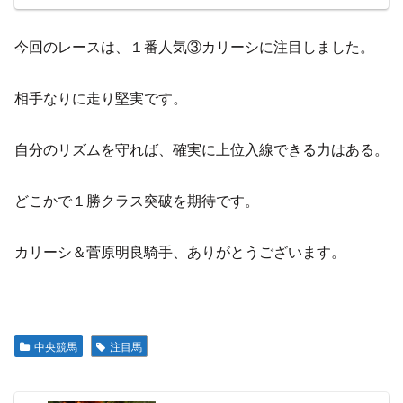
今回のレースは、１番人気③カリーシに注目しました。
相手なりに走り堅実です。
自分のリズムを守れば、確実に上位入線できる力はある。
どこかで１勝クラス突破を期待です。
カリーシ＆菅原明良騎手、ありがとうございます。
中央競馬
注目馬