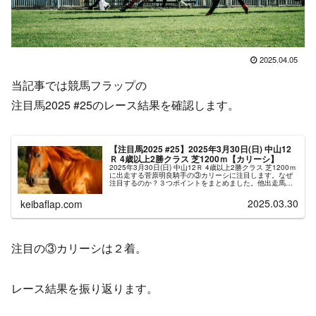
2025.04.05
当記事では競馬フラップの
注目馬2025 #25のレース結果を確認します。
【注目馬2025 #25】2025年3月30日(日) 中山12
Ｒ 4歳以上2勝クラス 芝1200ｍ【カリーシ】
2025年3月30日(日) 中山12Ｒ 4歳以上2勝クラス 芝1200ｍ
に出走する菅原明良騎手の③カリーシに注目します。なぜ
注目するのか？３つポイントをまとめました。他出走馬も
検討します。
2025.03.30
keibaflap.com
注目の③カリーシは２着。
レース結果を振り返ります。