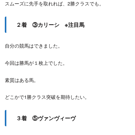
スムーズに先手を取れれば、2勝クラスでも。
２着 ③カリーシ ※注目馬
自分の競馬はできました。
今回は勝馬が１枚上でした。
素質はある馬。
どこかで1勝クラス突破を期待したい。
３着 ⑤ヴァンヴィーヴ