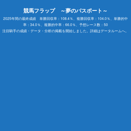
競馬フラップ ～夢のパスポート～
2025年間の最終成績 単勝回収率：108.4％、複勝回収率：104.0％、単勝的中
率：34.0％、複勝的中率：66.0％、予想レース数：50
注目騎手の成績・データ・分析の掲載を開始しました。詳細はデータルームへ。