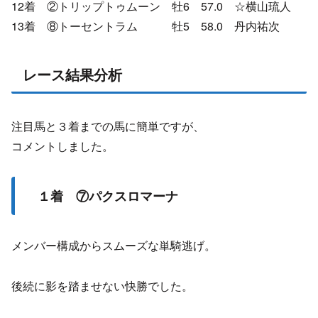
12着 ②トリップトゥムーン 牡6 57.0 ☆横山琉人
13着 ⑧トーセントラム 牡5 58.0 丹内祐次
レース結果分析
注目馬と３着までの馬に簡単ですが、
コメントしました。
１着 ⑦パクスロマーナ
メンバー構成からスムーズな単騎逃げ。
後続に影を踏ませない快勝でした。