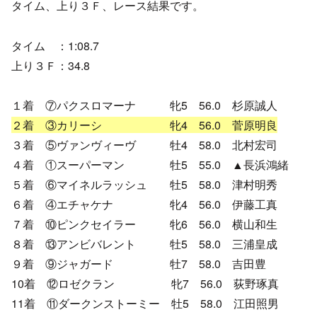
タイム、上り３Ｆ、レース結果です。
タイム ：1:08.7
上り３Ｆ：34.8
１着 ⑦パクスロマーナ 牝5 56.0 杉原誠人
２着 ③カリーシ 牝4 56.0 菅原明良
３着 ⑤ヴァンヴィーヴ 牡4 58.0 北村宏司
４着 ①スーパーマン 牡5 55.0 ▲長浜鴻緒
５着 ⑥マイネルラッシュ 牡5 58.0 津村明秀
６着 ④エチャケナ 牝4 56.0 伊藤工真
７着 ⑩ピンクセイラー 牝6 56.0 横山和生
８着 ⑬アンビバレント 牡5 58.0 三浦皇成
９着 ⑨ジャガード 牡7 58.0 吉田豊
10着 ⑫ロゼクラン 牝7 56.0 荻野琢真
11着 ⑪ダークンストーミー 牡5 58.0 江田照男