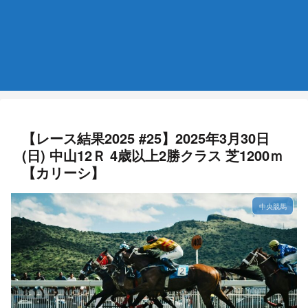
【レース結果2025 #25】2025年3月30日
(日) 中山12Ｒ 4歳以上2勝クラス 芝1200ｍ
【カリーシ】
中央競馬