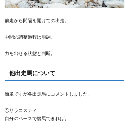
前走から間隔を開けての出走。
中間の調整過程は順調。
力を出せる状態と判断。
他出走馬について
簡単ですが各出走馬にコメントしました。
①サラコスティ
自分のペースで競馬できれば。