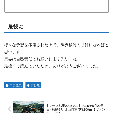
最後に
様々な予想を考慮された上で、馬券検討の助けになればと
思います。
馬券は自己責任でお願いします(*人>ω<)。
最後まで読んでいただき、ありがとうございました。
中央競馬
注目馬
【レース結果2025 #32】2025年6月29日
(日) 福島9Ｒ 郡山特別 芝1200ｍ【ヴァン