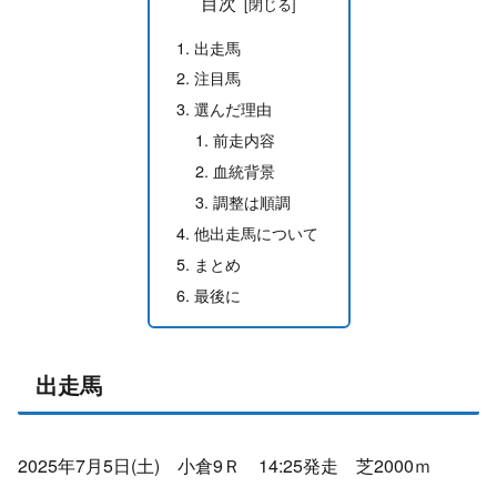
目次
出走馬
注目馬
選んだ理由
前走内容
血統背景
調整は順調
他出走馬について
まとめ
最後に
出走馬
2025年7月5日(土) 小倉9Ｒ 14:25発走 芝2000ｍ