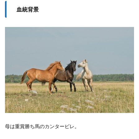
血統背景
母は重賞勝ち馬のカンタービレ。