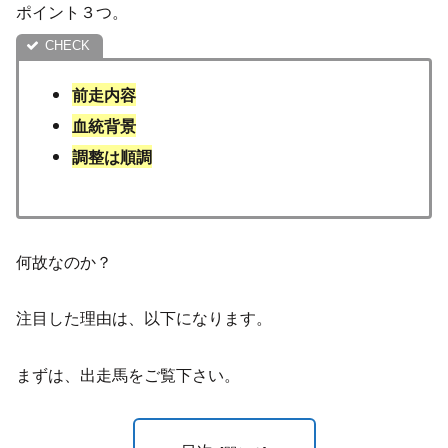
ポイント３つ。
前走内容
血統背景
調整は順調
何故なのか？
注目した理由は、以下になります。
まずは、出走馬をご覧下さい。