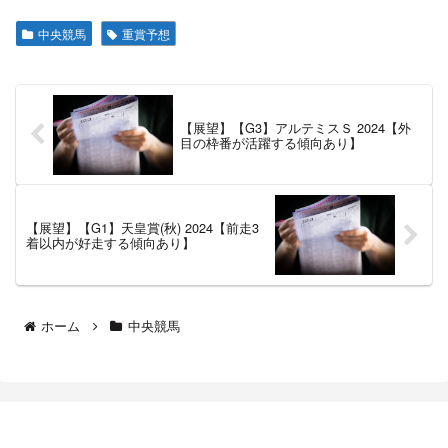
中央競馬
重賞予想
【展望】【G3】アルテミスＳ 2024【外
目の枠番が活躍する傾向あり】
【展望】【G1】天皇賞(秋) 2024【前走3
着以内が好走する傾向あり】
ホーム
中央競馬