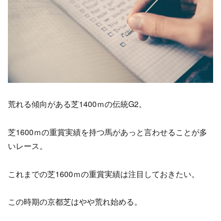
荒れる傾向がある芝1400ｍの伝統G2。
芝1600ｍの重賞実績を持つ馬があっと言わせることが多
いレース。
これまでの芝1600ｍの重賞実績は注目しておきたい。
この時期の京都芝はやや荒れ始める。