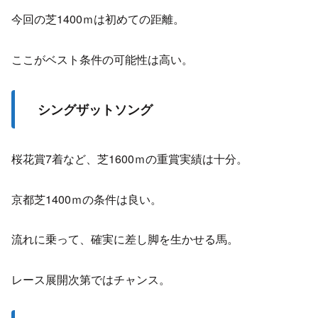
今回の芝1400ｍは初めての距離。
ここがベスト条件の可能性は高い。
シングザットソング
桜花賞7着など、芝1600ｍの重賞実績は十分。
京都芝1400ｍの条件は良い。
流れに乗って、確実に差し脚を生かせる馬。
レース展開次第ではチャンス。