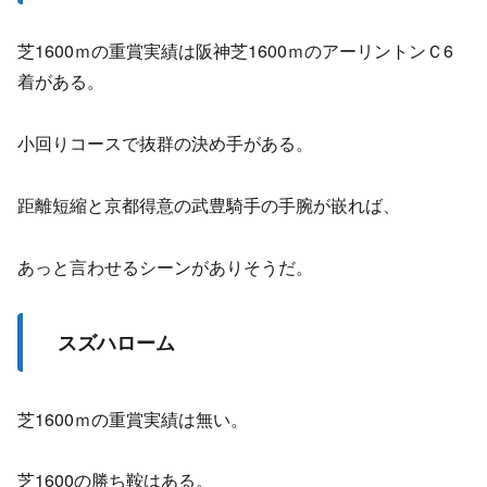
芝1600ｍの重賞実績は阪神芝1600ｍのアーリントンＣ6
着がある。
小回りコースで抜群の決め手がある。
距離短縮と京都得意の武豊騎手の手腕が嵌れば、
あっと言わせるシーンがありそうだ。
スズハローム
芝1600ｍの重賞実績は無い。
芝1600の勝ち鞍はある。