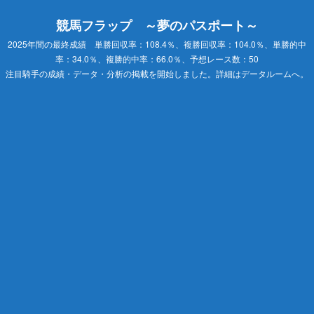
競馬フラップ ～夢のパスポート～
2025年間の最終成績 単勝回収率：108.4％、複勝回収率：104.0％、単勝的中
率：34.0％、複勝的中率：66.0％、予想レース数：50
注目騎手の成績・データ・分析の掲載を開始しました。詳細はデータルームへ。