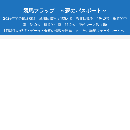
競馬フラップ ～夢のパスポート～
2025年間の最終成績 単勝回収率：108.4％、複勝回収率：104.0％、単勝的中
率：34.0％、複勝的中率：66.0％、予想レース数：50
注目騎手の成績・データ・分析の掲載を開始しました。詳細はデータルームへ。