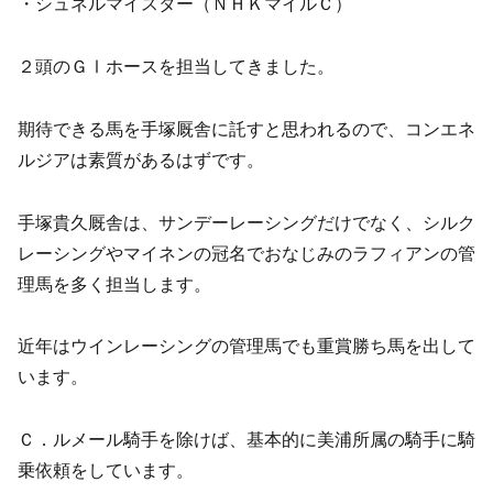
・シュネルマイスター（ＮＨＫマイルＣ）
２頭のＧⅠホースを担当してきました。
期待できる馬を手塚厩舎に託すと思われるので、コンエネ
ルジアは素質があるはずです。
手塚貴久厩舎は、サンデーレーシングだけでなく、シルク
レーシングやマイネンの冠名でおなじみのラフィアンの管
理馬を多く担当します。
近年はウインレーシングの管理馬でも重賞勝ち馬を出して
います。
Ｃ．ルメール騎手を除けば、基本的に美浦所属の騎手に騎
乗依頼をしています。